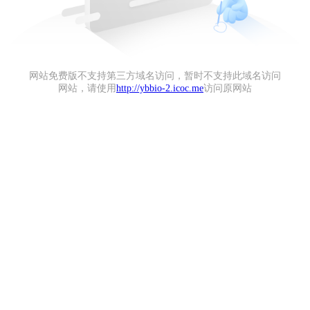
网站免费版不支持第三方域名访问，暂时不支持此域名访问
网站，请使用
http://ybbio-2.icoc.me
访问原网站