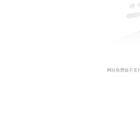
网站免费版不支