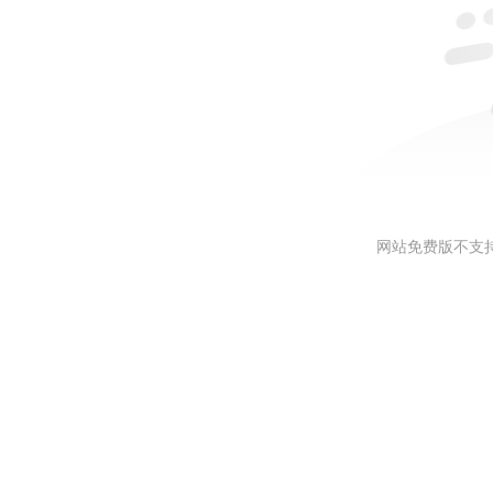
网站免费版不支